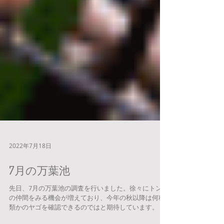
2022年7月18日
7月の万葉池
先日、7月の万葉池の調査を行いました。徐々にトンボ