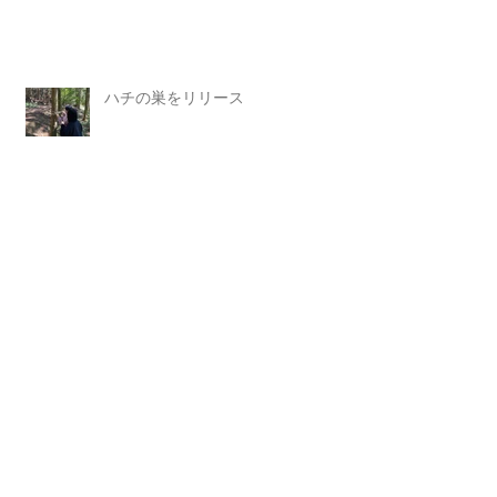
ハチの巣をリリース
その後のホウレンソウ
Archive
2023年8月
（1）
1件の記事
2023年5月
（4）
4件の記事
2023年4月
（1）
1件の記事
2023年3月
（3）
3件の記事
2023年2月
（4）
4件の記事