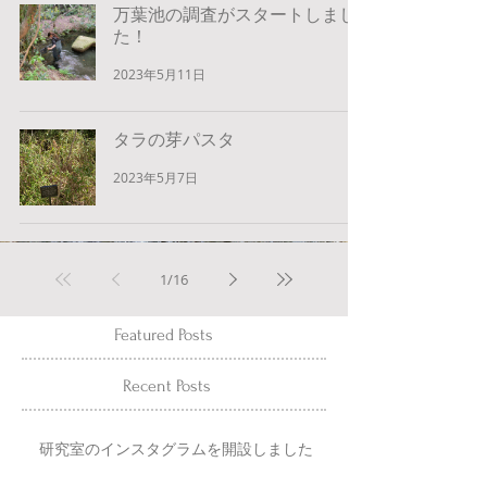
万葉池の調査がスタートしまし
た！
2023年5月11日
タラの芽パスタ
2023年5月7日
1
/
16
Featured Posts
Recent Posts
研究室のインスタグラムを開設しました