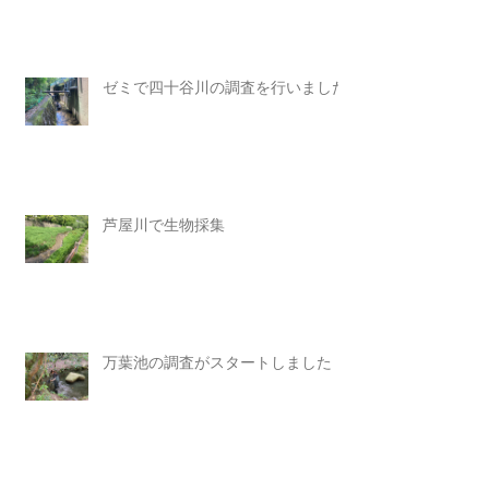
ゼミで四十谷川の調査を行いました
芦屋川で生物採集
万葉池の調査がスタートしました！