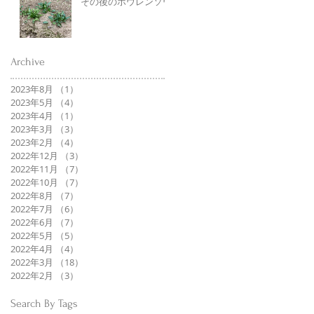
その後のホウレンソウ
Archive
2023年8月
（1）
1件の記事
2023年5月
（4）
4件の記事
2023年4月
（1）
1件の記事
2023年3月
（3）
3件の記事
2023年2月
（4）
4件の記事
2022年12月
（3）
3件の記事
2022年11月
（7）
7件の記事
2022年10月
（7）
7件の記事
2022年8月
（7）
7件の記事
2022年7月
（6）
6件の記事
2022年6月
（7）
7件の記事
2022年5月
（5）
5件の記事
2022年4月
（4）
4件の記事
2022年3月
（18）
18件の記事
2022年2月
（3）
3件の記事
Search By Tags