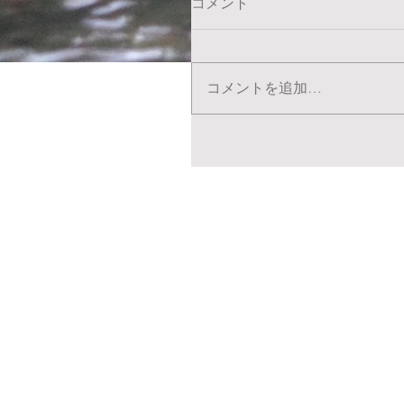
コメント
コメントを追加…